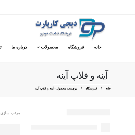
خانه
فروشگاه
محصولات
درباره ما
ت
آینه و فلاپ آینه
خانه
فروشگاه
برچسب محصول -
آینه و فلاپ آینه
مرتب سازی 