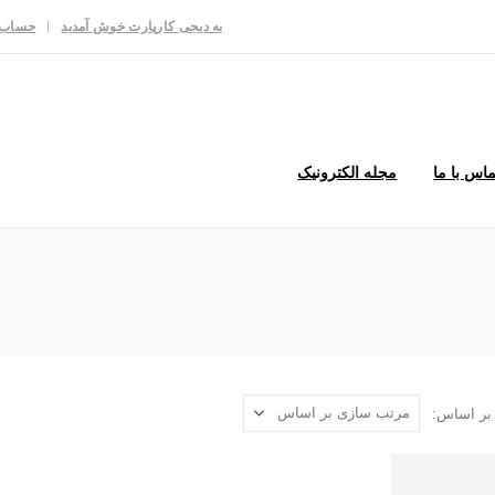
به دیجی کارپارت خوش آمدید
حساب 
ماس با ما
مجله الکترونیک
بر اساس: