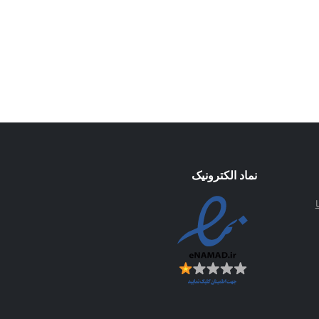
نماد الکترونیک