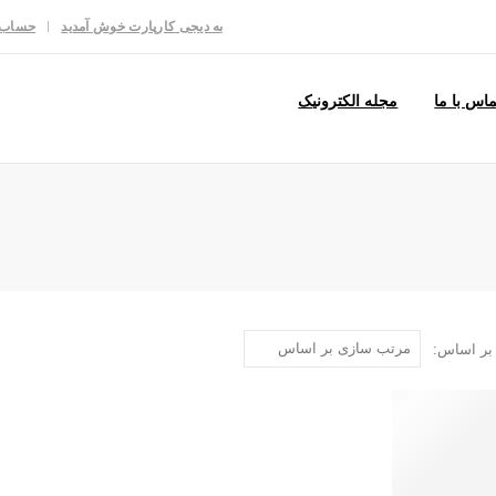
به دیجی کارپارت خوش آمدید
حساب 
ماس با ما
مجله الکترونیک
بر اساس: