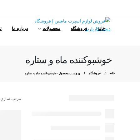
خانه
فروشگاه
محصولات
درباره ما
ت
خوشبوکننده ماه و ستاره
خانه
فروشگاه
برچسب محصول -
خوشبوکننده ماه و ستاره
مرتب سازی 