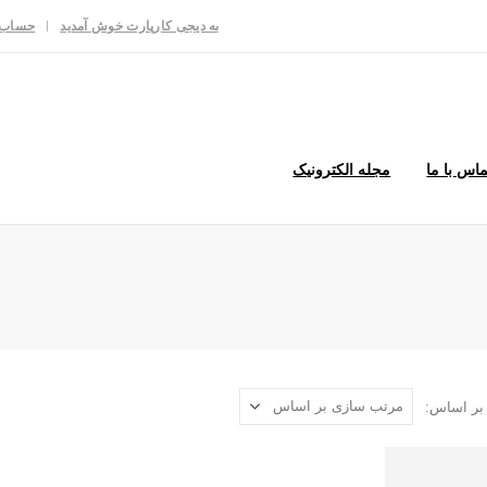
به دیجی کارپارت خوش آمدید
حساب 
ماس با ما
مجله الکترونیک
بر اساس: