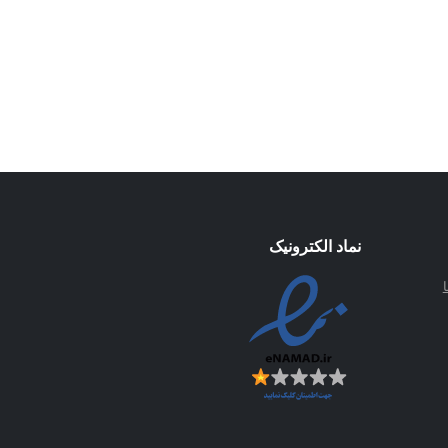
نماد الکترونیک