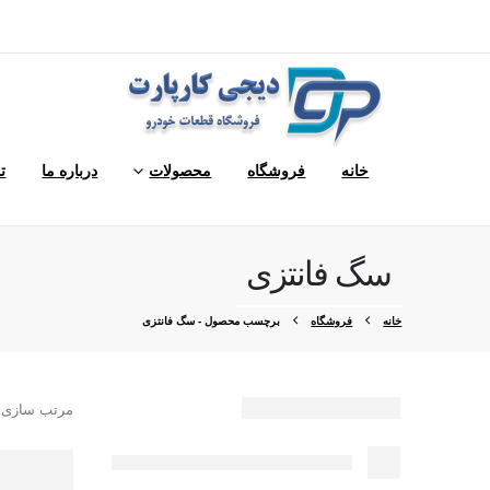
خانه
فروشگاه
محصولات
درباره ما
ت
سگ فانتزی
خانه
فروشگاه
برچسب محصول -
سگ فانتزی
مرتب سازی 