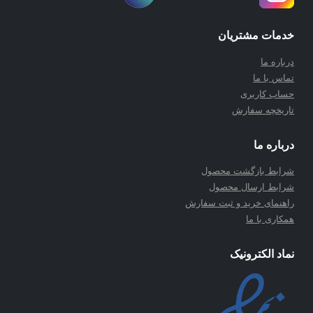
خدمات مشتریان
درباره ما
تماس با ما
حساب کاربری
تاریخچه سفارش
درباره ما
شرابط بازگشت محصول
شرابط ارسال محصول
راهنمای خرید و ثبت سفارش
همکاری با ما
نماد الکترونیک