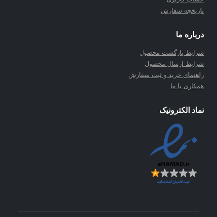
تاریخچه سفارش
درباره ما
شرابط بازگشت محصول
شرابط ارسال محصول
راهنمای خرید و ثبت سفارش
همکاری با ما
نماد الکترونیک