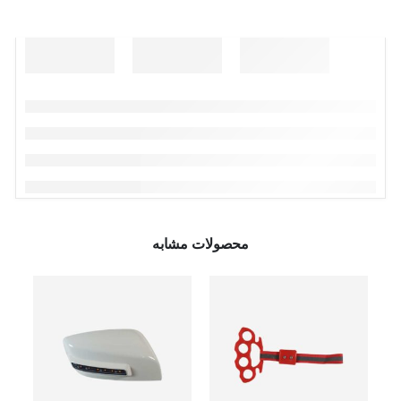
محصولات مشابه