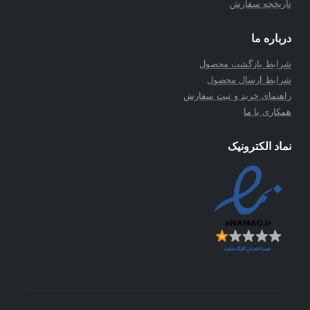
تاریخچه سفارش
درباره ما
شرابط بازگشت محصول
شرابط ارسال محصول
راهنمای خرید و ثبت سفارش
همکاری با ما
نماد الکترونیک