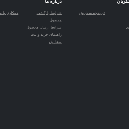
تریان
درباره ما
تاریخچه سفارش
شرابط بازگشت
همکاری با ما
محصول
ی
شرابط ارسال محصول
راهنمای خرید و ثبت
سفارش