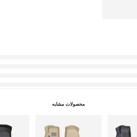
محصولات مشابه