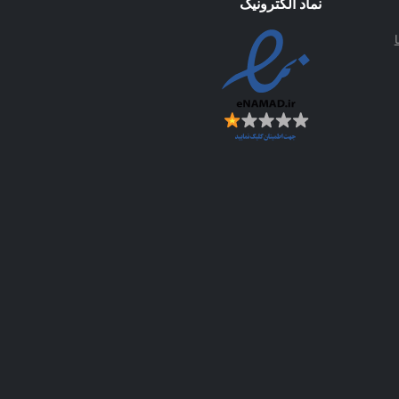
نماد الکترونیک