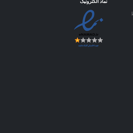
نماد الکترونیک