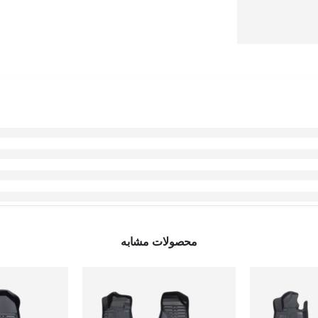
محصولات مشابه