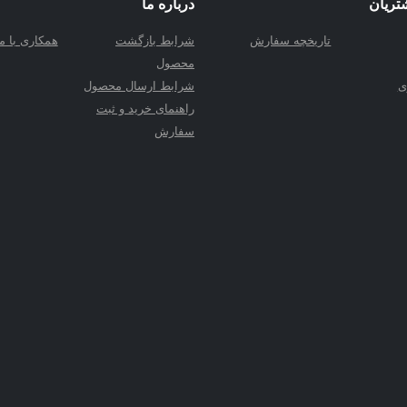
تریان
درباره ما
تاریخچه سفارش
شرابط بازگشت
همکاری با ما
محصول
ی
شرابط ارسال محصول
راهنمای خرید و ثبت
سفارش