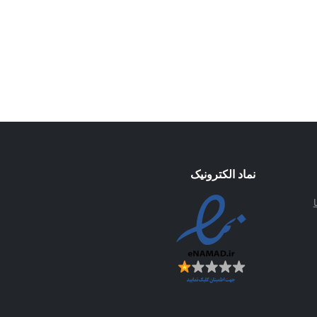
نماد الکترونیک