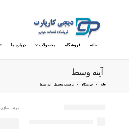
خانه
فروشگاه
محصولات
درباره ما
ت
آینه وسط
خانه
فروشگاه
برچسب محصول -
آینه وسط
مرتب سازی 