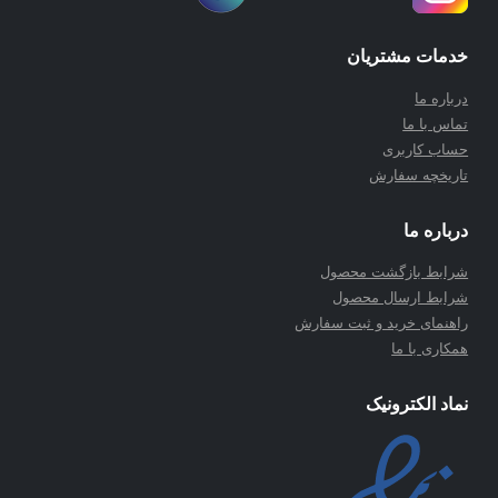
خدمات مشتریان
درباره ما
تماس با ما
حساب کاربری
تاریخچه سفارش
درباره ما
شرابط بازگشت محصول
شرابط ارسال محصول
راهنمای خرید و ثبت سفارش
همکاری با ما
نماد الکترونیک