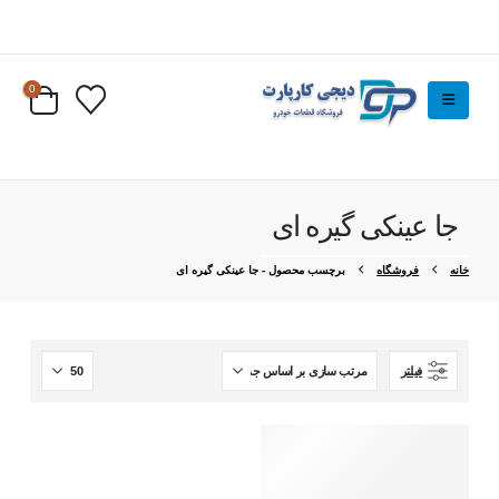
0
جا عینکی گیره ای
خانه
فروشگاه
برچسب محصول -
جا عینکی گیره ای
فیلتر