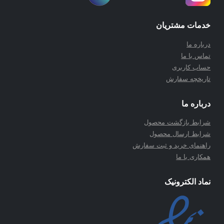
خدمات مشتریان
درباره ما
تماس با ما
حساب کاربری
تاریخچه سفارش
درباره ما
شرابط بازگشت محصول
شرابط ارسال محصول
راهنمای خرید و ثبت سفارش
همکاری با ما
نماد الکترونیک