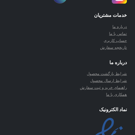
خدمات مشتریان
درباره ما
تماس با ما
حساب کاربری
تاریخچه سفارش
درباره ما
شرابط بازگشت محصول
شرابط ارسال محصول
راهنمای خرید و ثبت سفارش
همکاری با ما
نماد الکترونیک