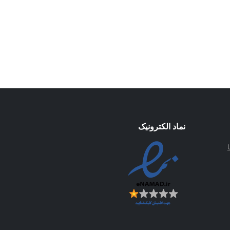
نماد الکترونیک