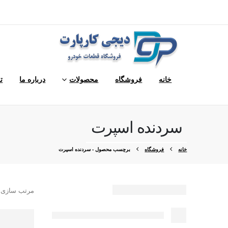
خانه
فروشگاه
محصولات
درباره ما
ت
سردنده اسپرت
خانه
فروشگاه
برچسب محصول -
سردنده اسپرت
مرتب سازی 