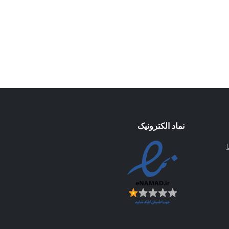
نماد الکترونیک