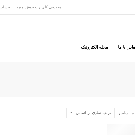
به دیجی کارپارت خوش آمدید
حساب 
ماس با ما
مجله الکترونیک
بر اساس: