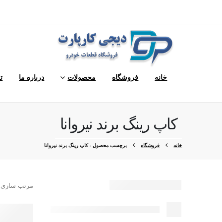
خانه
فروشگاه
محصولات
درباره ما
ت
کاپ رینگ برند نیروانا
خانه
فروشگاه
برچسب محصول -
کاپ رینگ برند نیروانا
مرتب سازی 